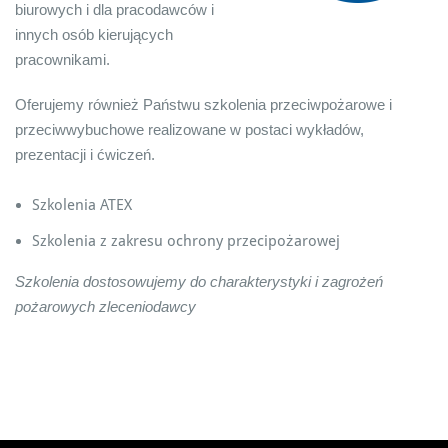
biurowych i dla pracodawców i
innych osób kierujących
pracownikami.
Oferujemy również Państwu szkolenia przeciwpożarowe i
przeciwwybuchowe realizowane w postaci wykładów,
prezentacji i ćwiczeń.
Szkolenia ATEX
Szkolenia z zakresu ochrony przecipożarowej
Szkolenia dostosowujemy do charakterystyki i zagrożeń
pożarowych zleceniodawcy