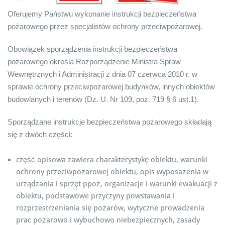
Oferujemy Państwu wykonanie instrukcji bezpieczeństwa
pożarowego przez specjalistów ochrony przeciwpożarowej.
Obowiązek sporządzenia instrukcji bezpieczeństwa
pożarowego określa Rozporządzenie Ministra Spraw
Wewnętrznych i Administracji z dnia 07 czerwca 2010 r. w
sprawie ochrony przeciwpożarowej budynków, innych obiektów
budowlanych i terenów (Dz. U. Nr 109, poz. 719 § 6 ust.1).
Sporządzane instrukcje bezpieczeństwa pożarowego składają
się z dwóch części:
część opisowa zawiera charakterystykę obiektu, warunki
ochrony przeciwpożarowej obiektu, opis wyposażenia w
urządzania i sprzęt ppoż, organizacje i warunki ewakuacji z
obiektu, podstawowe przyczyny powstawania i
rozprzestrzeniania się pożarów, wytyczne prowadzenia
prac pożarowo i wybuchowo niebezpiecznych, zasady